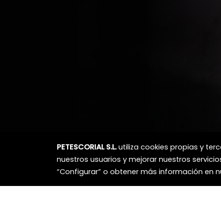
PETESCORIAL S.L.
utiliza cookies propias y te
nuestros usuarios y mejorar nuestros servicio
“Configurar” o obtener más información en 