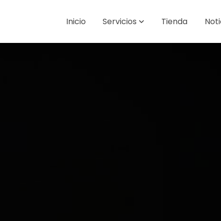
Inicio
Servicios
Tienda
Noti