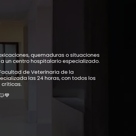
oxicaciones, quemaduras o situaciones
a un centro hospitalario especializado.
Facultad de Veterinaria de la
ecializada las 24 horas, con todos los
críticas.
🐱💙