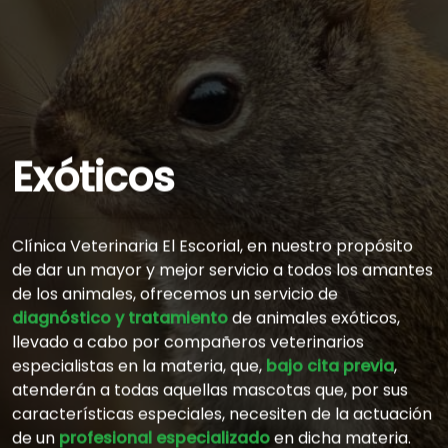
Exóticos
Clínica Veterinaria El Escorial, en nuestro propósito
de dar un mayor y mejor servicio a todos los amantes
de los animales, ofrecemos un servicio de
diagnóstico y tratamiento
de animales exóticos,
llevado a cabo por compañeros veterinarios
especialistas en la materia, que,
bajo cita previa
,
atenderán a todas aquellas mascotas que, por sus
características especiales, necesiten de la actuación
de un
profesional especializado
en dicha materia.