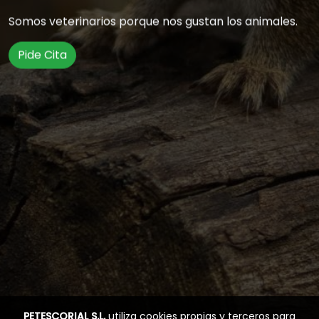
Somos veterinarios porque nos gustan los animales.
Pide Cita
PETESCORIAL S.L.
utiliza cookies propias y terceros para