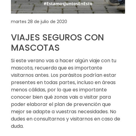
martes 28 de julio de 2020
VIAJES SEGUROS CON
MASCOTAS
Si este verano vas a hacer algún viaje con tu
mascota, recuerda que es importante
visitarnos antes. Los parásitos podrían estar
presentes en todas partes, incluso en áreas
menos cálidas, por lo que es importante
conocer bien qué zonas vais a visitar para
poder elaborar el plan de prevención que
mejor se adapte a vuestras necesidades. No
dudes en consultarnos y visitarnos en caso de
duda.