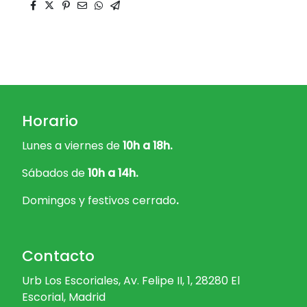
Horario
Lunes a viernes de
10h a 18h.
Sábados de
10h a 14h.
Domingos y festivos cerrado
.
Contacto
Urb Los Escoriales, Av. Felipe II, 1, 28280 El
Escorial, Madrid